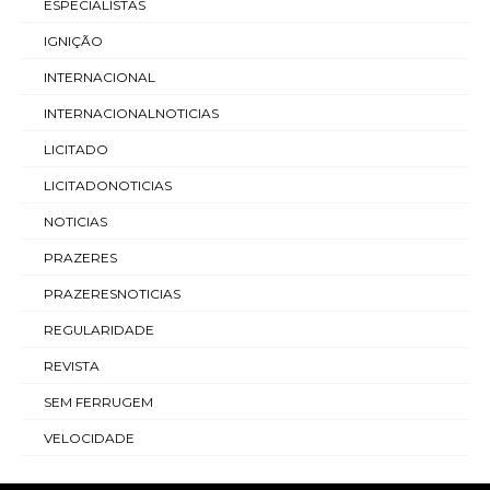
ESPECIALISTAS
IGNIÇÃO
INTERNACIONAL
INTERNACIONALNOTICIAS
LICITADO
LICITADONOTICIAS
NOTICIAS
PRAZERES
PRAZERESNOTICIAS
REGULARIDADE
REVISTA
SEM FERRUGEM
VELOCIDADE