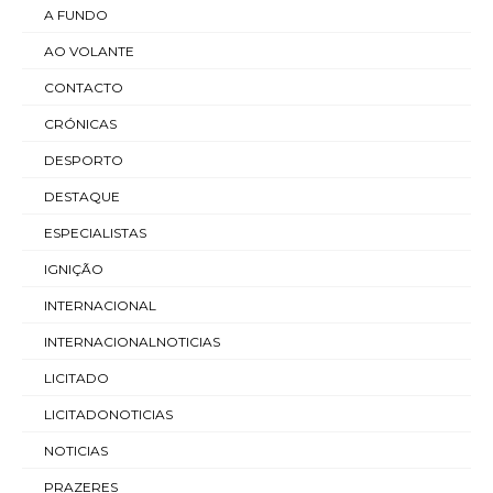
A FUNDO
AO VOLANTE
CONTACTO
CRÓNICAS
DESPORTO
DESTAQUE
ESPECIALISTAS
IGNIÇÃO
INTERNACIONAL
INTERNACIONALNOTICIAS
LICITADO
LICITADONOTICIAS
NOTICIAS
PRAZERES