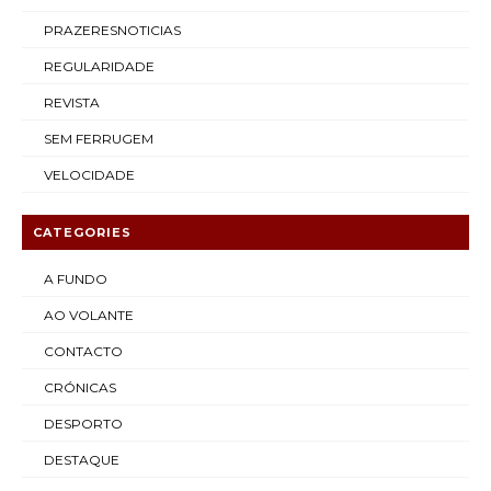
PRAZERESNOTICIAS
REGULARIDADE
REVISTA
SEM FERRUGEM
VELOCIDADE
CATEGORIES
A FUNDO
AO VOLANTE
CONTACTO
CRÓNICAS
DESPORTO
DESTAQUE