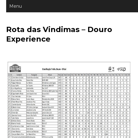
Rota das Vindimas – Douro
Experience