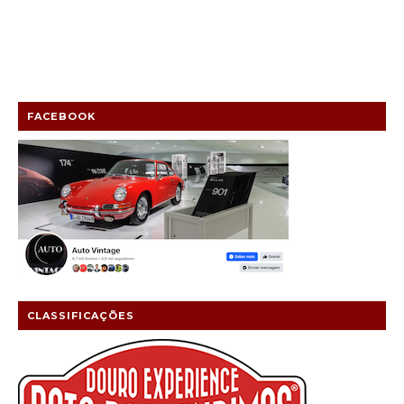
FACEBOOK
CLASSIFICAÇÕES