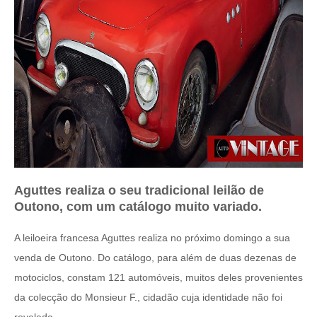
Aguttes realiza o seu tradicional leilão de
Outono, com um catálogo muito variado.
A leiloeira francesa Aguttes realiza no próximo domingo a sua
venda de Outono. Do catálogo, para além de duas dezenas de
motociclos, constam 121 automóveis, muitos deles provenientes
da colecção do Monsieur F., cidadão cuja identidade não foi