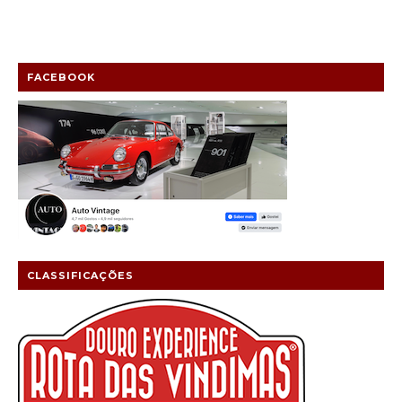
FACEBOOK
CLASSIFICAÇÕES