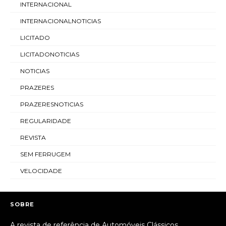
INTERNACIONAL
INTERNACIONALNOTICIAS
LICITADO
LICITADONOTICIAS
NOTICIAS
PRAZERES
PRAZERESNOTICIAS
REGULARIDADE
REVISTA
SEM FERRUGEM
VELOCIDADE
SOBRE
A revista de referência de Automóveis Clássicos.