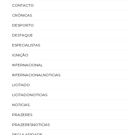
CONTACTO
CRÓNICAS
DESPORTO
DESTAQUE
ESPECIALISTAS
IGNIÇÃO
INTERNACIONAL
INTERNACIONALNOTICIAS
LICITADO
LICITADONOTICIAS
NOTICIAS
PRAZERES
PRAZERESNOTICIAS
REGULARIDADE