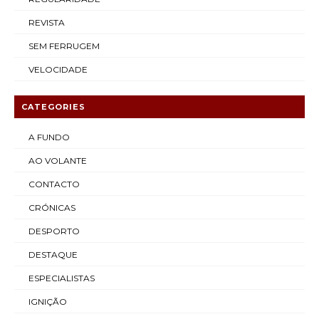
REVISTA
SEM FERRUGEM
VELOCIDADE
CATEGORIES
A FUNDO
AO VOLANTE
CONTACTO
CRÓNICAS
DESPORTO
DESTAQUE
ESPECIALISTAS
IGNIÇÃO