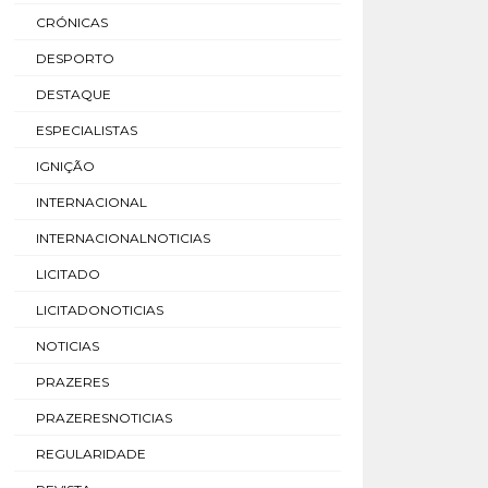
CRÓNICAS
DESPORTO
DESTAQUE
ESPECIALISTAS
IGNIÇÃO
INTERNACIONAL
INTERNACIONALNOTICIAS
LICITADO
LICITADONOTICIAS
NOTICIAS
PRAZERES
PRAZERESNOTICIAS
REGULARIDADE