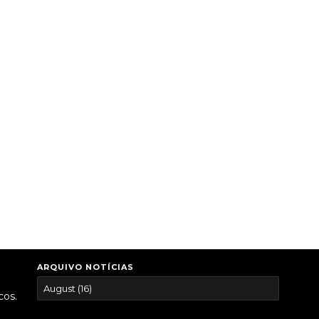
ARQUIVO NOTÍCIAS
cos.