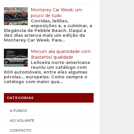
Monterey Car Week: um
pouco de tudo
Corridas, leilões,
exposições e, a culminar, a
Elegância de Pebble Beach. Daqui a
dez dias arranca mais um edição da
Monterey Car Week. Para...
Mecum alia quantidade com
(bastante) qualidade
Leiloeira norte-americana
reuniu um catálogo com
600 automóveis, entre eles algumas
pérolas… europeias. Como sempre o
catálogo com maior qua...
CATEGORIAS
A FUNDO
AO VOLANTE
CONTACTO