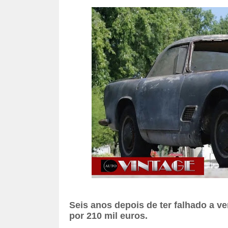
Seis anos depois de ter falhado a v
por 210 mil euros.