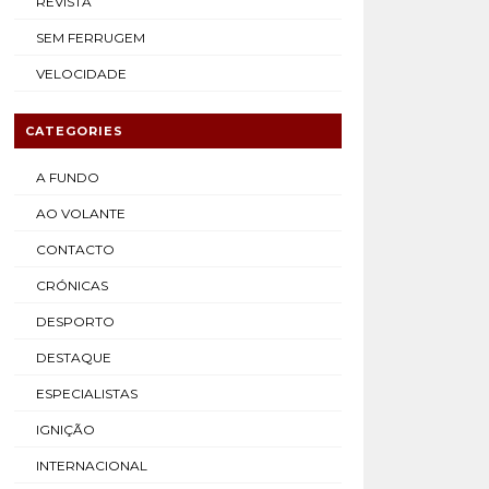
REVISTA
SEM FERRUGEM
VELOCIDADE
CATEGORIES
A FUNDO
AO VOLANTE
CONTACTO
CRÓNICAS
DESPORTO
DESTAQUE
ESPECIALISTAS
IGNIÇÃO
INTERNACIONAL