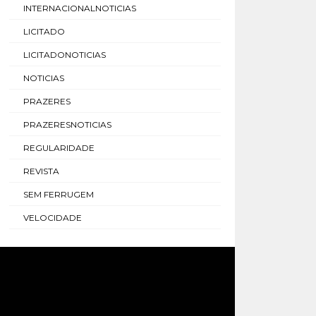
INTERNACIONALNOTICIAS
LICITADO
LICITADONOTICIAS
NOTICIAS
PRAZERES
PRAZERESNOTICIAS
REGULARIDADE
REVISTA
SEM FERRUGEM
VELOCIDADE