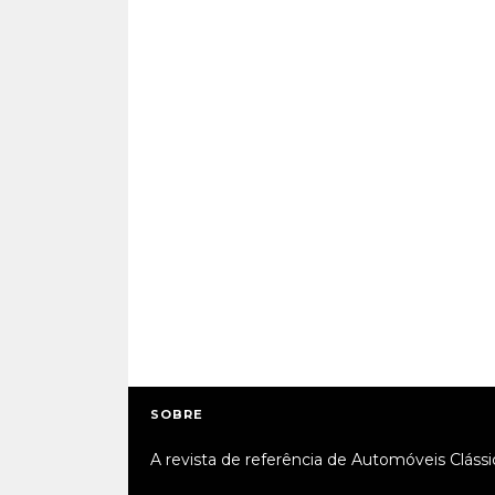
SOBRE
A revista de referência de Automóveis Clássi