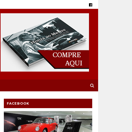
FACEBOOK