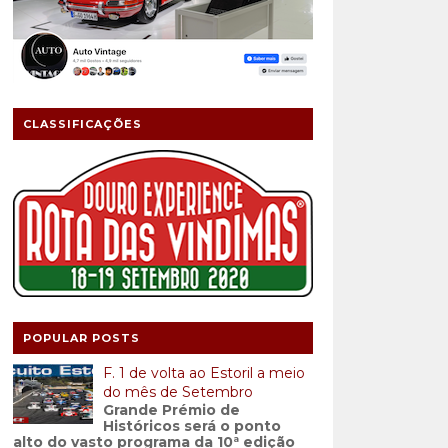
CLASSIFICAÇÕES
POPULAR POSTS
F. 1 de volta ao Estoril a meio
do mês de Setembro
Grande Prémio de
Históricos será o ponto
alto do vasto programa da 10ª edição