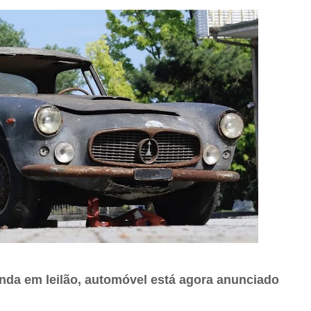
enda em leilão, automóvel está agora anunciado