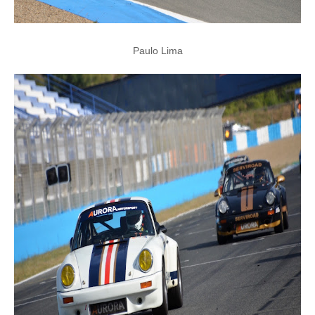
Paulo Lima