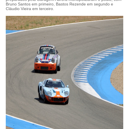
Bruno Santos em primeiro, Bastos Rezende em segundo e
Cláudio Vieira em terceiro.