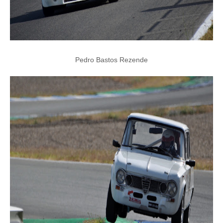
Pedro Bastos Rezende