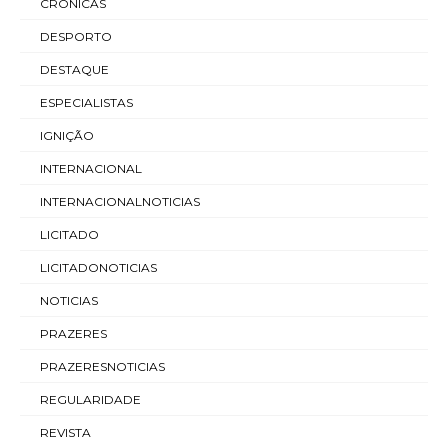
CRÓNICAS
DESPORTO
DESTAQUE
ESPECIALISTAS
IGNIÇÃO
INTERNACIONAL
INTERNACIONALNOTICIAS
LICITADO
LICITADONOTICIAS
NOTICIAS
PRAZERES
PRAZERESNOTICIAS
REGULARIDADE
REVISTA