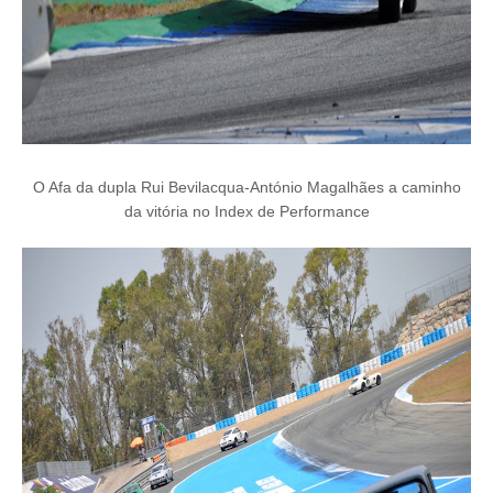
O Afa da dupla Rui Bevilacqua-António Magalhães a caminho
da vitória no Index de Performance