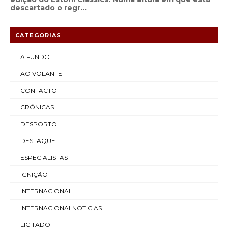
descartado o regr...
CATEGORIAS
A FUNDO
AO VOLANTE
CONTACTO
CRÓNICAS
DESPORTO
DESTAQUE
ESPECIALISTAS
IGNIÇÃO
INTERNACIONAL
INTERNACIONALNOTICIAS
LICITADO