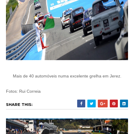
Mais de 40 automóveis numa excelente grelha em Jerez.
Fotos: Rui Correia
SHARE THIS: