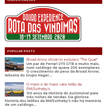
CLASSIFICAÇÕES
POPULAR POSTS
Broad Arrow oficial no exclusivo “The Quail”
Um par de Ferrari 275 GTB e muito mais,
num catálogo de quase 200 exemplares.
O crescimento do peso da Broad Arrow,
leiloeira do Grupo Hager...
O maior e de maior valor leilão da
RM/Sotheby’s
120 anos da História do Automóvel para
três noites de vendas. Da gloriosa
história dos leilões da RM/Sotheby’s não há memória
de um catálogo...