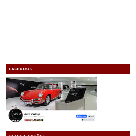
FACEBOOK