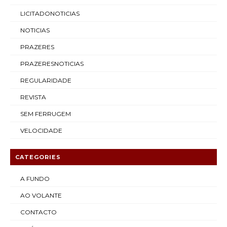
LICITADONOTICIAS
NOTICIAS
PRAZERES
PRAZERESNOTICIAS
REGULARIDADE
REVISTA
SEM FERRUGEM
VELOCIDADE
CATEGORIES
A FUNDO
AO VOLANTE
CONTACTO