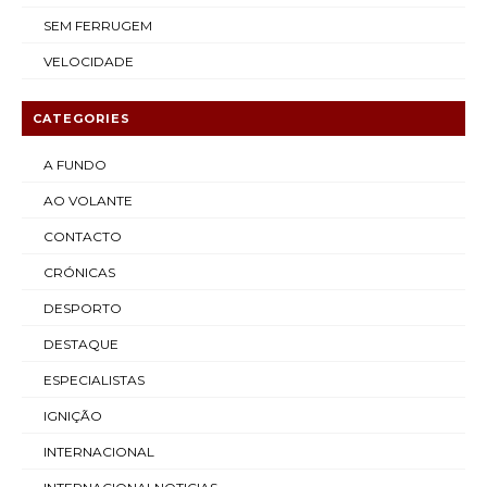
SEM FERRUGEM
VELOCIDADE
CATEGORIES
A FUNDO
AO VOLANTE
CONTACTO
CRÓNICAS
DESPORTO
DESTAQUE
ESPECIALISTAS
IGNIÇÃO
INTERNACIONAL