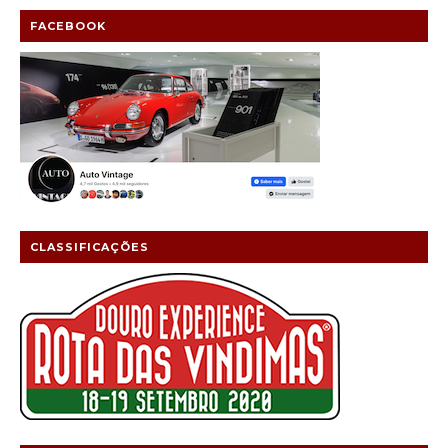
FACEBOOK
CLASSIFICAÇÕES