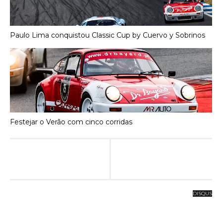
Paulo Lima conquistou Classic Cup by Cuervo y Sobrinos
Festejar o Verão com cinco corridas
DISQUS