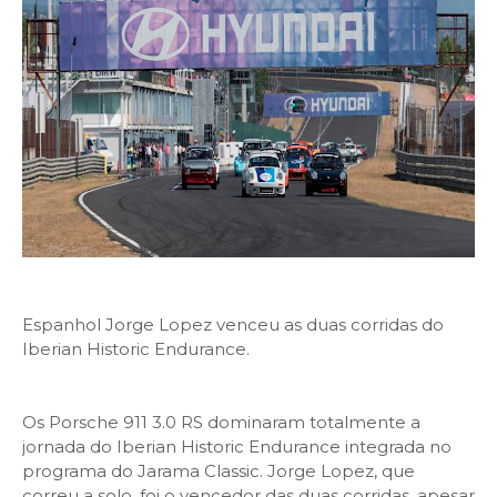
Espanhol Jorge Lopez venceu as duas corridas do
Iberian Historic Endurance.
Os Porsche 911 3.0 RS dominaram totalmente a
jornada do Iberian Historic Endurance integrada no
programa do Jarama Classic. Jorge Lopez, que
correu a solo, foi o vencedor das duas corridas, apesar