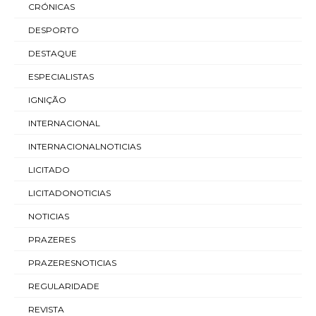
CRÓNICAS
DESPORTO
DESTAQUE
ESPECIALISTAS
IGNIÇÃO
INTERNACIONAL
INTERNACIONALNOTICIAS
LICITADO
LICITADONOTICIAS
NOTICIAS
PRAZERES
PRAZERESNOTICIAS
REGULARIDADE
REVISTA