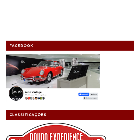
FACEBOOK
CLASSIFICAÇÕES