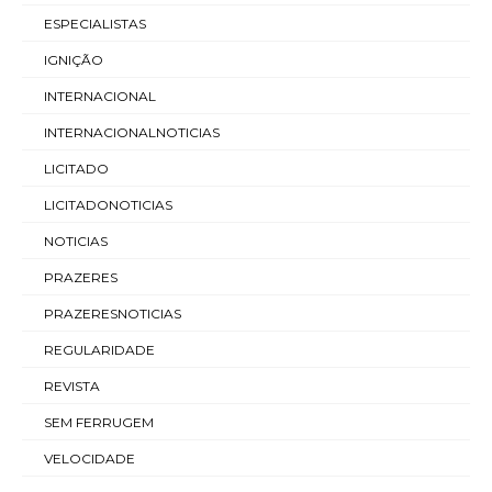
ESPECIALISTAS
IGNIÇÃO
INTERNACIONAL
INTERNACIONALNOTICIAS
LICITADO
LICITADONOTICIAS
NOTICIAS
PRAZERES
PRAZERESNOTICIAS
REGULARIDADE
REVISTA
SEM FERRUGEM
VELOCIDADE