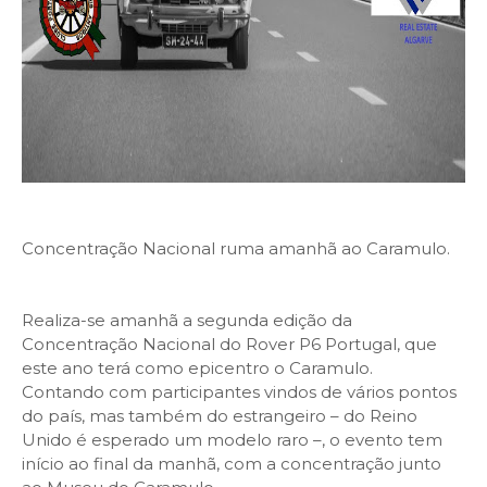
Concentração Nacional ruma amanhã ao Caramulo.
Realiza-se amanhã a segunda edição da
Concentração Nacional do Rover P6 Portugal, que
este ano terá como epicentro o Caramulo.
Contando com participantes vindos de vários pontos
do país, mas também do estrangeiro – do Reino
Unido é esperado um modelo raro –, o evento tem
início ao final da manhã, com a concentração junto