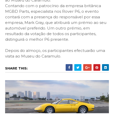
ao Museu do Caramulo.
Contando com o patrocínio da empresa britânica
MGBD Parts, especialista nos Rover P6, o evento
contará com a presença do responsável por essa
empresa, Mark Gray, que atribuirá um prémio ao seu
automóvel preferido. Um outro prémio, em
resultado da votação de todos os participantes,
distinguirá o melhor P6 presente.
Depois do almoço, os participantes efectuarão uma
visita ao Museu do Caramulo.
SHARE THIS: