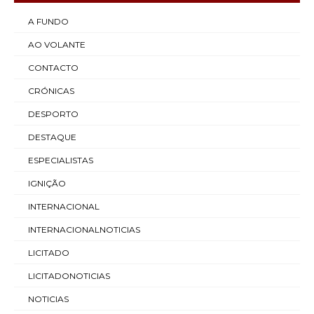
A FUNDO
AO VOLANTE
CONTACTO
CRÓNICAS
DESPORTO
DESTAQUE
ESPECIALISTAS
IGNIÇÃO
INTERNACIONAL
INTERNACIONALNOTICIAS
LICITADO
LICITADONOTICIAS
NOTICIAS