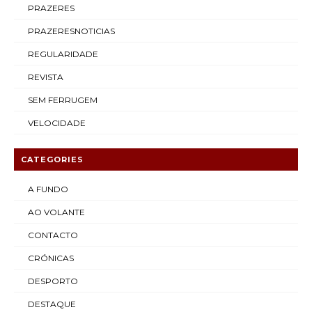
PRAZERES
PRAZERESNOTICIAS
REGULARIDADE
REVISTA
SEM FERRUGEM
VELOCIDADE
CATEGORIES
A FUNDO
AO VOLANTE
CONTACTO
CRÓNICAS
DESPORTO
DESTAQUE