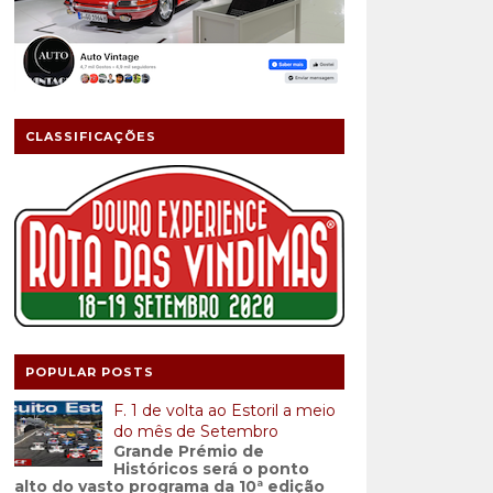
CLASSIFICAÇÕES
POPULAR POSTS
F. 1 de volta ao Estoril a meio
do mês de Setembro
Grande Prémio de
Históricos será o ponto
alto do vasto programa da 10ª edição