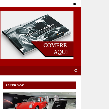
FACEBOOK