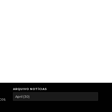
ARQUIVO NOTÍCIAS
cos.