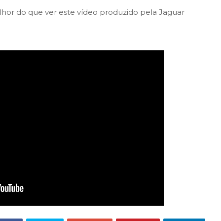
lhor do que ver este vídeo produzido pela Jaguar