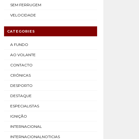
SEM FERRUGEM
VELOCIDADE
CATEGORIES
A FUNDO
AO VOLANTE
CONTACTO
CRÓNICAS
DESPORTO
DESTAQUE
ESPECIALISTAS
IGNIÇÃO
INTERNACIONAL
INTERNACIONALNOTICIAS