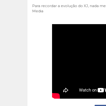
Para recordar a evolução do XJ, nada me
Media