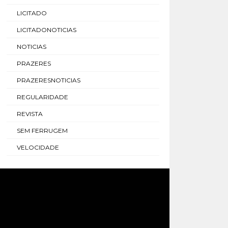
LICITADO
LICITADONOTICIAS
NOTICIAS
PRAZERES
PRAZERESNOTICIAS
REGULARIDADE
REVISTA
SEM FERRUGEM
VELOCIDADE