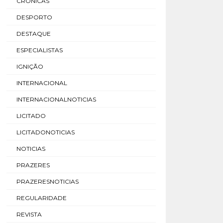
CRÓNICAS
DESPORTO
DESTAQUE
ESPECIALISTAS
IGNIÇÃO
INTERNACIONAL
INTERNACIONALNOTICIAS
LICITADO
LICITADONOTICIAS
NOTICIAS
PRAZERES
PRAZERESNOTICIAS
REGULARIDADE
REVISTA