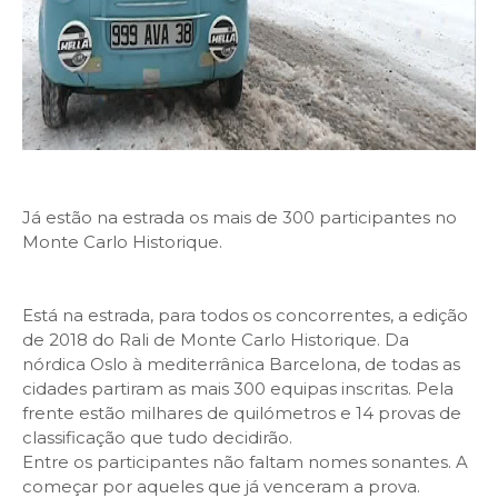
Já estão na estrada os mais de 300 participantes no
Monte Carlo Historique.
Está na estrada, para todos os concorrentes, a edição
de 2018 do Rali de Monte Carlo Historique. Da
nórdica Oslo à mediterrânica Barcelona, de todas as
cidades partiram as mais 300 equipas inscritas. Pela
frente estão milhares de quilómetros e 14 provas de
classificação que tudo decidirão.
Entre os participantes não faltam nomes sonantes. A
começar por aqueles que já venceram a prova.