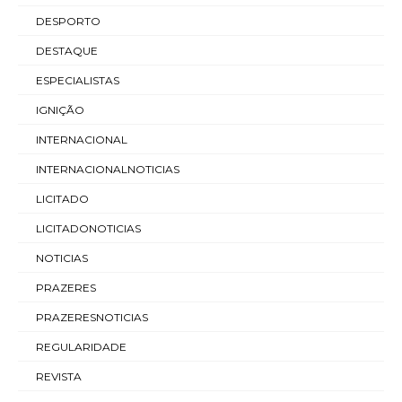
DESPORTO
DESTAQUE
ESPECIALISTAS
IGNIÇÃO
INTERNACIONAL
INTERNACIONALNOTICIAS
LICITADO
LICITADONOTICIAS
NOTICIAS
PRAZERES
PRAZERESNOTICIAS
REGULARIDADE
REVISTA