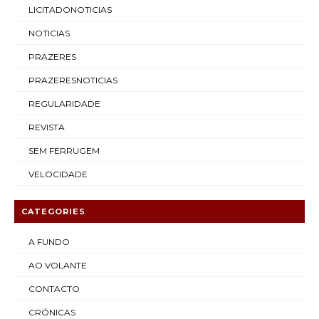
LICITADONOTICIAS
NOTICIAS
PRAZERES
PRAZERESNOTICIAS
REGULARIDADE
REVISTA
SEM FERRUGEM
VELOCIDADE
CATEGORIES
A FUNDO
AO VOLANTE
CONTACTO
CRÓNICAS