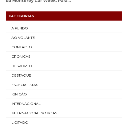
da Monterey Car Week. Para...
CATEGORIAS
A FUNDO
AO VOLANTE
CONTACTO
CRÓNICAS
DESPORTO
DESTAQUE
ESPECIALISTAS
IGNIÇÃO
INTERNACIONAL
INTERNACIONALNOTICIAS
LICITADO