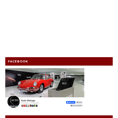
FACEBOOK