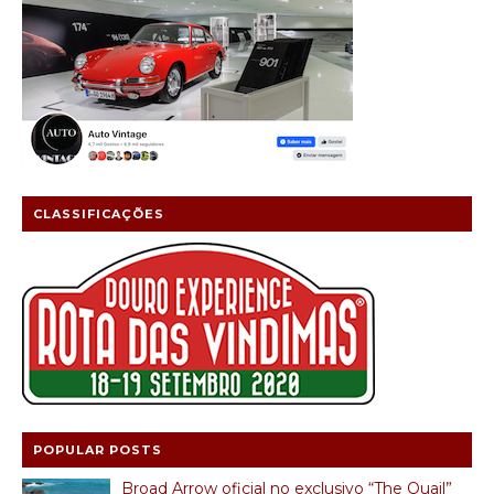
CLASSIFICAÇÕES
POPULAR POSTS
Broad Arrow oficial no exclusivo “The Quail”