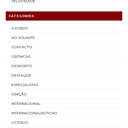
VELOCIDADE
CATEGORIES
A FUNDO
AO VOLANTE
CONTACTO
CRÓNICAS
DESPORTO
DESTAQUE
ESPECIALISTAS
IGNIÇÃO
INTERNACIONAL
INTERNACIONALNOTICIAS
LICITADO