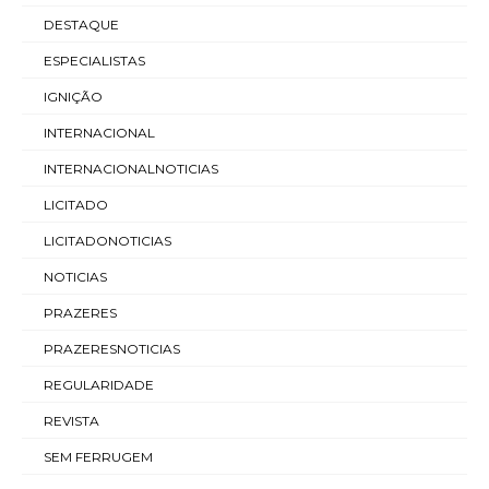
DESTAQUE
ESPECIALISTAS
IGNIÇÃO
INTERNACIONAL
INTERNACIONALNOTICIAS
LICITADO
LICITADONOTICIAS
NOTICIAS
PRAZERES
PRAZERESNOTICIAS
REGULARIDADE
REVISTA
SEM FERRUGEM