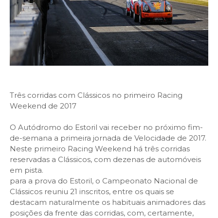
Três corridas com Clássicos no primeiro Racing
Weekend de 2017
O Autódromo do Estoril vai receber no próximo fim-
de-semana a primeira jornada de Velocidade de 2017.
Neste primeiro Racing Weekend há três corridas
reservadas a Clássicos, com dezenas de automóveis
em pista.
para a prova do Estoril, o Campeonato Nacional de
Clássicos reuniu 21 inscritos, entre os quais se
destacam naturalmente os habituais animadores das
posições da frente das corridas, com, certamente,