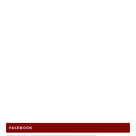
FACEBOOK