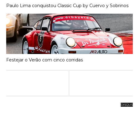
Paulo Lima conquistou Classic Cup by Cuervo y Sobrinos
Festejar o Verão com cinco corridas
DISQUS