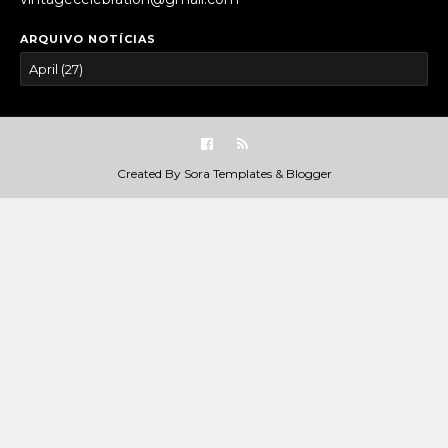
ARQUIVO NOTÍCIAS
Created By
Sora Templates
&
Blogger