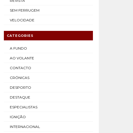
REVISTA
SEM FERRUGEM
VELOCIDADE
CATEGORIES
A FUNDO
AO VOLANTE
CONTACTO
CRÓNICAS
DESPORTO
DESTAQUE
ESPECIALISTAS
IGNIÇÃO
INTERNACIONAL