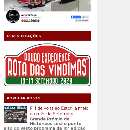
CLASSIFICAÇÕES
POPULAR POSTS
F. 1 de volta ao Estoril a meio
do mês de Setembro
Grande Prémio de
Históricos será o ponto
alto do vasto programa da 10ª edição