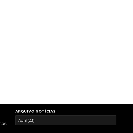
ARQUIVO NOTÍCIAS
cos.