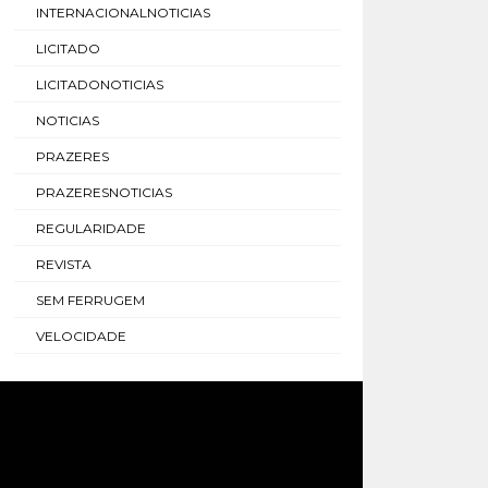
INTERNACIONALNOTICIAS
LICITADO
LICITADONOTICIAS
NOTICIAS
PRAZERES
PRAZERESNOTICIAS
REGULARIDADE
REVISTA
SEM FERRUGEM
VELOCIDADE