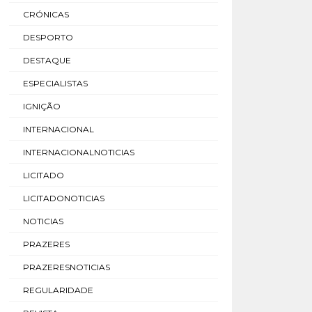
CRÓNICAS
DESPORTO
DESTAQUE
ESPECIALISTAS
IGNIÇÃO
INTERNACIONAL
INTERNACIONALNOTICIAS
LICITADO
LICITADONOTICIAS
NOTICIAS
PRAZERES
PRAZERESNOTICIAS
REGULARIDADE