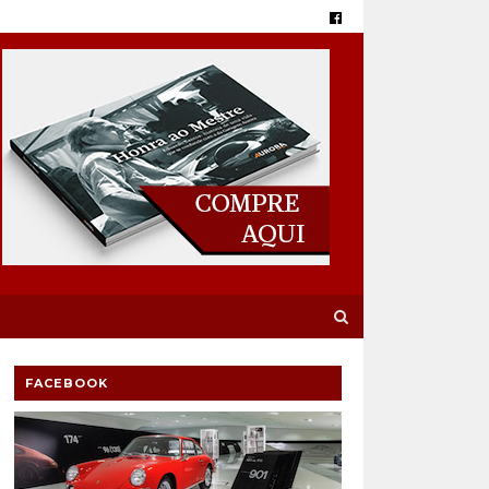
FACEBOOK